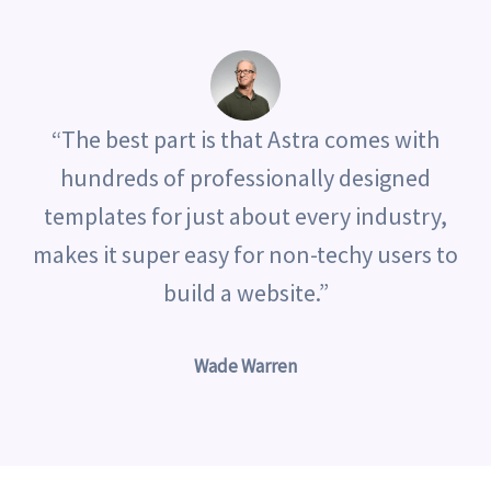
“The best part is that Astra comes with
hundreds of professionally designed
templates for just about every industry,
makes it super easy for non-techy users to
build a website.”
Wade Warren