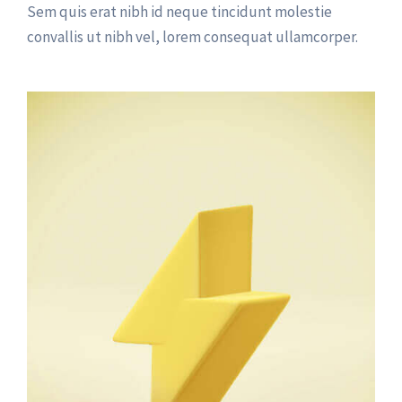
Sem quis erat nibh id neque tincidunt molestie
convallis ut nibh vel, lorem consequat ullamcorper.