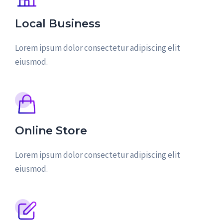
Local Business
Lorem ipsum dolor consectetur adipiscing elit
eiusmod.
Online Store
Lorem ipsum dolor consectetur adipiscing elit
eiusmod.