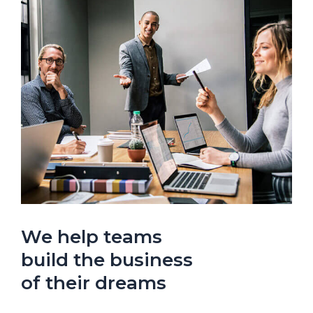
We help teams
build the business
of their dreams