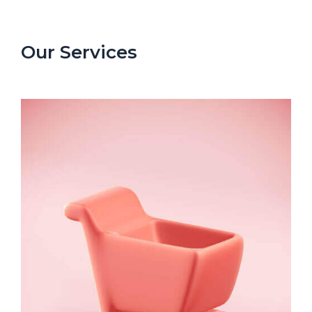
Our Services