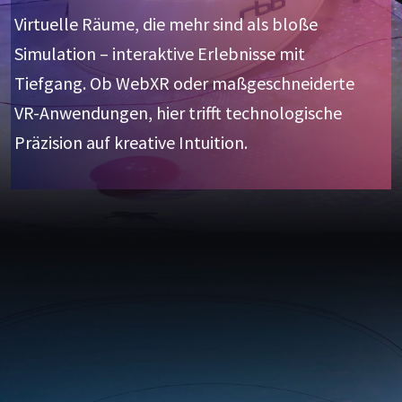
Virtuelle Räume, die mehr sind als bloße
Simulation – interaktive Erlebnisse mit
Tiefgang. Ob WebXR oder maßgeschneiderte
VR-Anwendungen, hier trifft technologische
Präzision auf kreative Intuition.