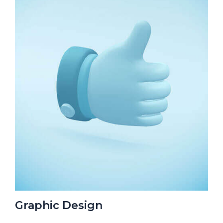
Graphic Design