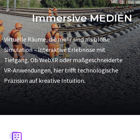
Immersive MEDIEN
Virtuelle Räume, die mehr sind als bloße
Simulation – interaktive Erlebnisse mit
Tiefgang. Ob WebXR oder maßgeschneiderte
VR-Anwendungen, hier trifft technologische
Präzision auf kreative Intuition.