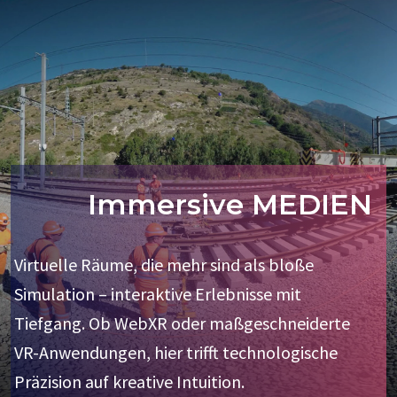
Immersive MEDIEN
Virtuelle Räume, die mehr sind als bloße
Simulation – interaktive Erlebnisse mit
Tiefgang. Ob WebXR oder maßgeschneiderte
VR-Anwendungen, hier trifft technologische
Präzision auf kreative Intuition.